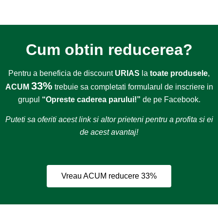
Cum obtin reducerea?
Pentru a beneficia de discount
URIAS
la
toate produsele
,
33%
ACUM
trebuie sa completati formularul de inscriere in
grupul
“Opreste caderea parului!”
de pe Facebook.
Puteti sa oferiti acest link si altor prieteni pentru a profita si ei
de acest avantaj!
Vreau ACUM reducere 33%