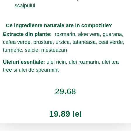
scalpului
Ce
ingrediente naturale are in compozitie?
Extracte din plante:
rozmarin, aloe vera, guarana,
cafea verde, brusture, urzica, tataneasa, ceai verde,
turmeric, salcie, mesteacan
Uleiuri esentiale:
ulei ricin, ulei rozmarin, ulei tea
tree si ulei de spearmint
29.68
19.89 lei