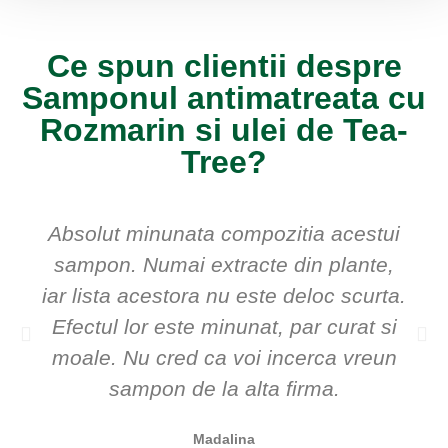
Ce spun clientii despre
Samponul antimatreata cu
Rozmarin si ulei de Tea-
Tree?
Absolut minunata compozitia acestui
sampon. Numai extracte din plante,
iar lista acestora nu este deloc scurta.
Efectul lor este minunat, par curat si
moale. Nu cred ca voi incerca vreun
sampon de la alta firma.
Madalina