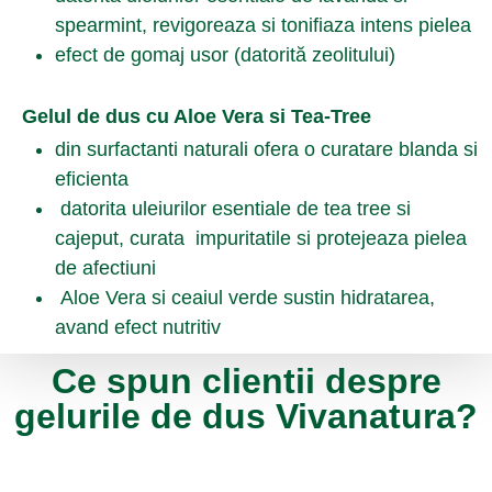
spearmint, revigoreaza si tonifiaza intens pielea
efect de gomaj usor (datorită zeolitului)
Gelul de dus cu Aloe Vera si Tea-Tree
din surfactanti naturali ofera o curatare blanda si
eficienta
datorita uleiurilor esentiale de tea tree si
cajeput, curata impuritatile si protejeaza pielea
de afectiuni
Aloe Vera si ceaiul verde sustin hidratarea,
avand efect nutritiv
Ce spun clientii despre
gelurile de dus Vivanatura?