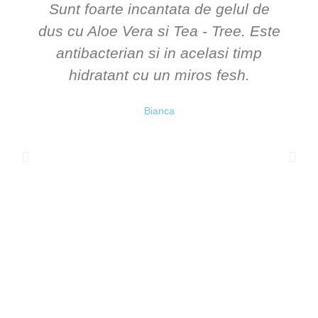
Sunt foarte incantata de gelul de
dus cu Aloe Vera si Tea - Tree. Este
antibacterian si in acelasi timp
hidratant cu un miros fesh.
Bianca