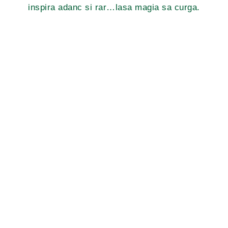
inspira adanc si rar…lasa magia sa curga.